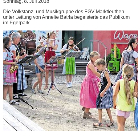
Sonntag, 8. Juli 2018
Die Volkstanz- und Musikgruppe des FGV Marktleuthen
unter Leitung von Annelie Batrla begeisterte das Publikum
im Egerpark.