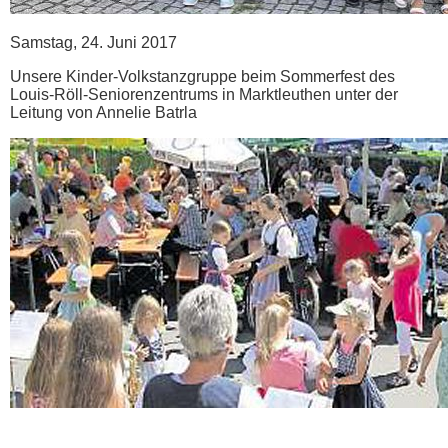
Samstag, 24. Juni 2017
Unsere Kinder-Volkstanzgruppe beim Sommerfest des
Louis-Röll-Seniorenzentrums in Marktleuthen unter der
Leitung von Annelie Batrla