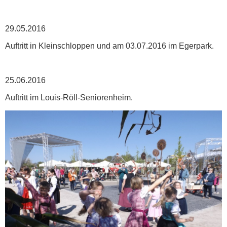
29.05.2016
Auftritt in Kleinschloppen und am 03.07.2016 im Egerpark.
25.06.2016
Auftritt im Louis-Röll-Seniorenheim.