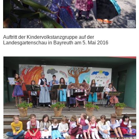
Auftritt der Kindervolkstanzgruppe auf der
Landesgartenschau in Bayreuth am 5. Mai 2016