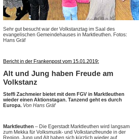
Sehr gut besucht war der Volkstanztag im Saal des
evangelischen Gemeindehauses in Marktleuthen. Fotos:
Hans Gräf
Bericht in der Frankenpost vom 15.01.2019:
Alt und Jung haben Freude am
Volkstanz
Steffi Zachmeier bietet mit dem FGV in Marktleuthen
wieder einen Aktionstagan. Tanzend geht es durch
Europa.
Von Hans Gräf
Marktleuthen
– Die Egerstadt Marktleuthen wird langsam
zum Mekka für Volksmusik- und Volkstanzfreunde in der
Region. Jung und Alt haben sich kürzlich wieder auf