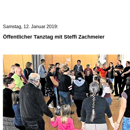
Samstag
, 12. Januar 2019:
Öffentlicher Tanztag mit Steffi Zachmeier