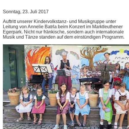
Sonntag, 23. Juli 2017
Auftritt unserer Kindervolkstanz- und Musikgruppe unter
Leitung von Annelie Batrla beim Konzert im Marktleuthener
Egerpark. Nicht nur fränkische, sondern auch internationale
Musik und Tänze standen auf dem einstündigen Programm.