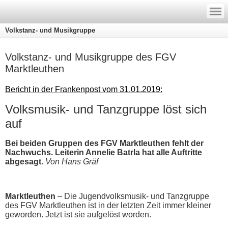
—
—
—
Volkstanz- und Musikgruppe
Volkstanz- und Musikgruppe des FGV
Marktleuthen
Bericht in der Frankenpost vom 31.01.2019:
Volksmusik- und Tanzgruppe löst sich
auf
Bei beiden Gruppen des FGV Marktleuthen fehlt der
Nachwuchs. Leiterin Annelie Batrla hat alle Auftritte
abgesagt.
Von Hans Gräf
Marktleuthen
– Die Jugendvolksmusik- und Tanzgruppe
des FGV Marktleuthen ist in der letzten Zeit immer kleiner
geworden. Jetzt ist sie aufgelöst worden.