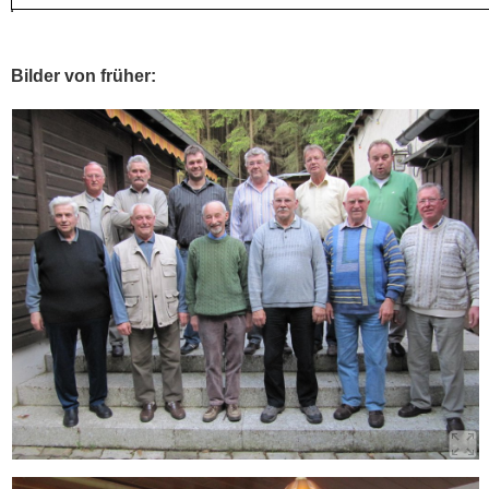
Bilder von früher: